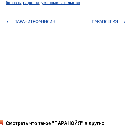
болезнь
,
параноя
,
умопомешательство
ПАРАНИТРОАНИЛИН
ПАРАПЛЕГИЯ
Смотреть что такое "ПАРАНОЙЯ" в других